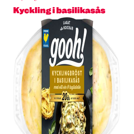
Kyckling i basilikasås