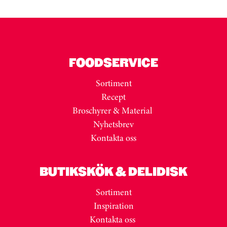
FOODSERVICE
Sortiment
Recept
Broschyrer & Material
Nyhetsbrev
Kontakta oss
BUTIKSKÖK & DELIDISK
Sortiment
Inspiration
Kontakta oss