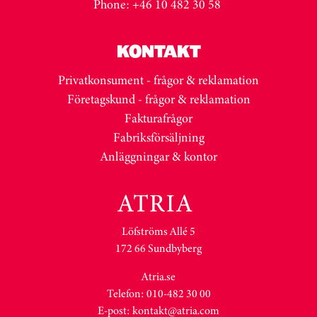
Phone: +46 10 482 30 58
KONTAKT
Privatkonsument - frågor & reklamation
Företagskund - frågor & reklamation
Fakturafrågor
Fabriksförsäljning
Anläggningar & kontor
Löfströms Allé 5
172 66 Sundbyberg
Atria.se
Telefon: 010-482 30 00
E-post:
kontakt@atria.com