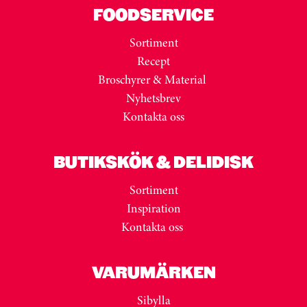
FOODSERVICE
Sortiment
Recept
Broschyrer & Material
Nyhetsbrev
Kontakta oss
BUTIKSKÖK & DELIDISK
Sortiment
Inspiration
Kontakta oss
VARUMÄRKEN
Sibylla