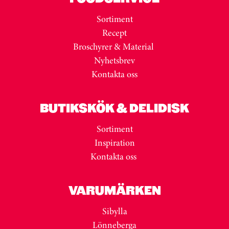
Sortiment
Recept
Broschyrer & Material
Nyhetsbrev
Kontakta oss
BUTIKSKÖK & DELIDISK
Sortiment
Inspiration
Kontakta oss
VARUMÄRKEN
Sibylla
Lönneberga