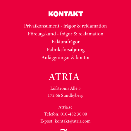
KONTAKT
Privatkonsument - frågor & reklamation
Företagskund - frågor & reklamation
Fakturafrågor
Fabriksförsäljning
Anläggningar & kontor
Löfströms Allé 5
172 66 Sundbyberg
Atria.se
Telefon: 010-482 30 00
E-post:
kontakt@atria.com