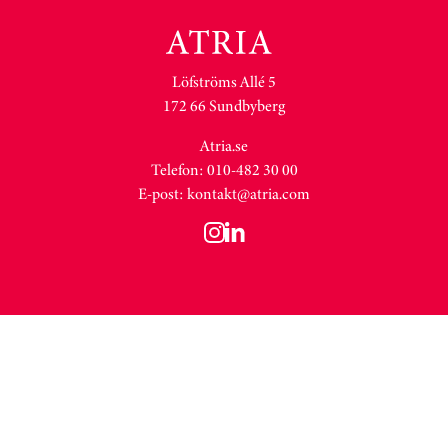
Löfströms Allé 5
172 66 Sundbyberg
Atria.se
Telefon: 010-482 30 00
E-post:
kontakt@atria.com