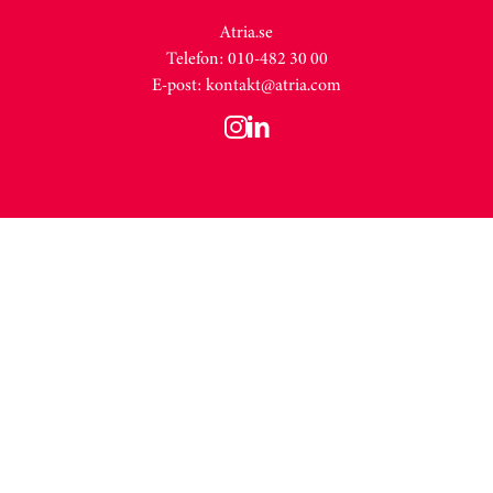
Atria.se
Telefon: 010-482 30 00
E-post:
kontakt@atria.com