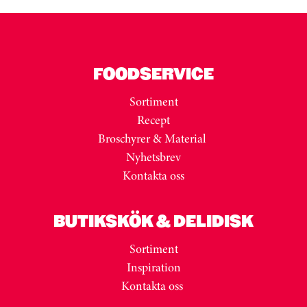
FOODSERVICE
Sortiment
Recept
Broschyrer & Material
Nyhetsbrev
Kontakta oss
BUTIKSKÖK & DELIDISK
Sortiment
Inspiration
Kontakta oss