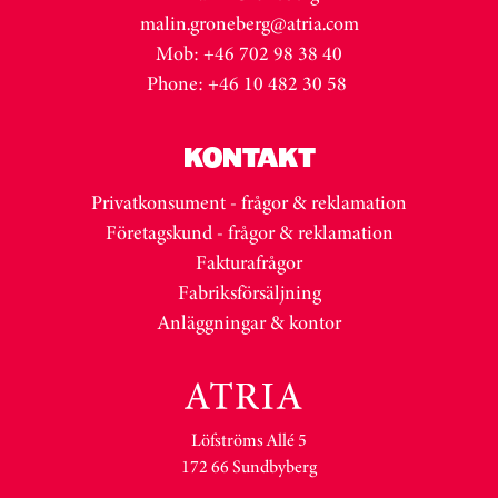
malin.groneberg@atria.com
Mob: +46 702 98 38 40
Phone: +46 10 482 30 58
KONTAKT
Privatkonsument - frågor & reklamation
Företagskund - frågor & reklamation
Fakturafrågor
Fabriksförsäljning
Anläggningar & kontor
Löfströms Allé 5
172 66 Sundbyberg