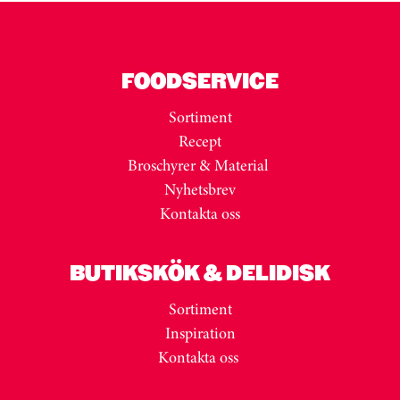
FOODSERVICE
Sortiment
Recept
Broschyrer & Material
Nyhetsbrev
Kontakta oss
BUTIKSKÖK & DELIDISK
Sortiment
Inspiration
Kontakta oss