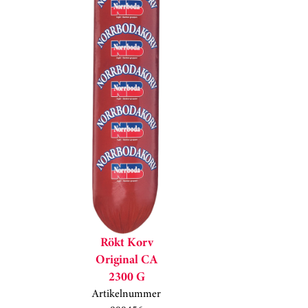
Rökt Korv
Original CA
2300 G
Artikelnummer