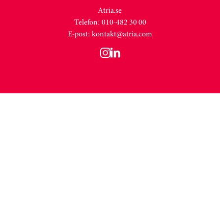
Atria.se
Telefon: 010-482 30 00
E-post:
kontakt@atria.com