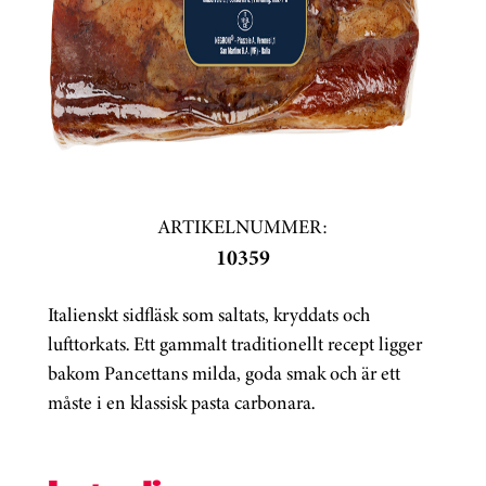
ARTIKELNUMMER:
10359
Italienskt sidfläsk som saltats, kryddats och
lufttorkats. Ett gammalt traditionellt recept ligger
bakom Pancettans milda, goda smak och är ett
måste i en klassisk pasta carbonara.