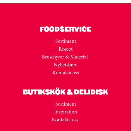
FOODSERVICE
Sortiment
Recept
Broschyrer & Material
Nyhetsbrev
Kontakta oss
BUTIKSKÖK & DELIDISK
Sortiment
Inspiration
Kontakta oss