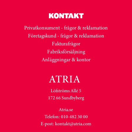
KONTAKT
Privatkonsument - frågor & reklamation
Företagskund - frågor & reklamation
Fakturafrågor
Fabriksförsäljning
Anläggningar & kontor
Löfströms Allé 5
172 66 Sundbyberg
Atria.se
Telefon: 010-482 30 00
E-post:
kontakt@atria.com