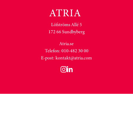
Löfströms Allé 5
172 66 Sundbyberg
Atria.se
Telefon: 010-482 30 00
E-post:
kontakt@atria.com