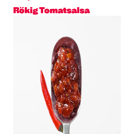
Rökig Tomatsalsa