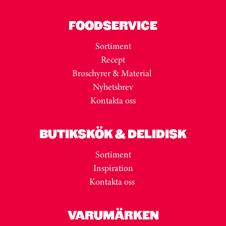
FOODSERVICE
Sortiment
Recept
Broschyrer & Material
Nyhetsbrev
Kontakta oss
BUTIKSKÖK & DELIDISK
Sortiment
Inspiration
Kontakta oss
VARUMÄRKEN