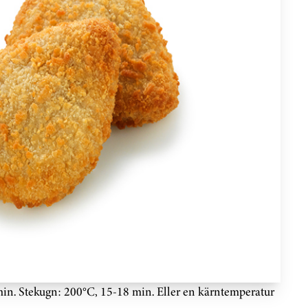
in. Stekugn: 200°C, 15-18 min. Eller en kärntemperatur