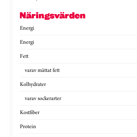
Näringsvärden
Energi
Energi
Fett
varav mättat fett
Kolhydrater
varav sockerarter
Kostfiber
Protein