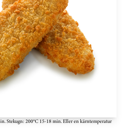
n. Stekugn: 200°C 15-18 min. Eller en kärntemperatur