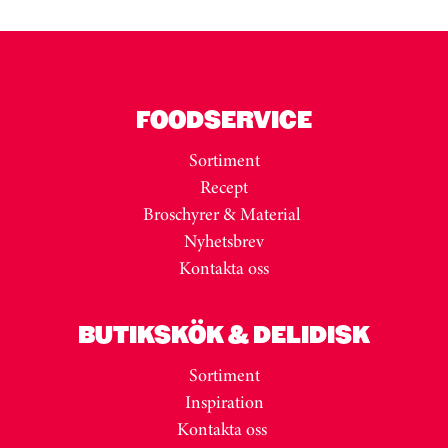
FOODSERVICE
Sortiment
Recept
Broschyrer & Material
Nyhetsbrev
Kontakta oss
BUTIKSKÖK & DELIDISK
Sortiment
Inspiration
Kontakta oss